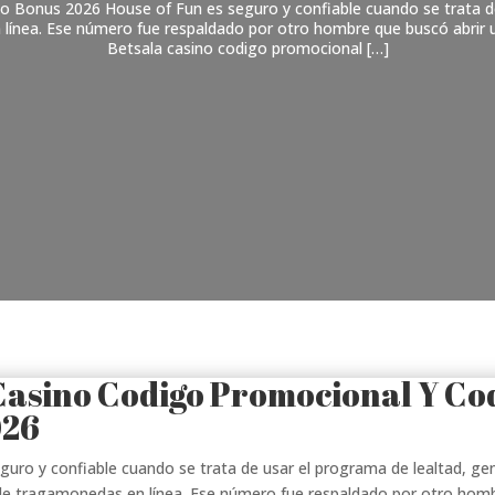
 Bonus 2026 House of Fun es seguro y confiable cuando se trata d
ínea. Ese número fue respaldado por otro hombre que buscó abrir un
Betsala casino codigo promocional […]
Casino Codigo Promocional Y Co
026
guro y confiable cuando se trata de usar el programa de lealtad, g
de tragamonedas en línea. Ese número fue respaldado por otro homb