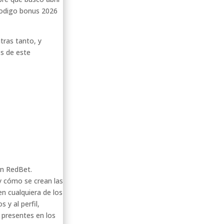
 codigo bonus 2026
ntras tanto, y
es de este
en RedBet.
y cómo se crean las
n cualquiera de los
y al perfil,
 presentes en los