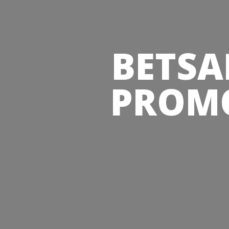
BETSA
PROMO