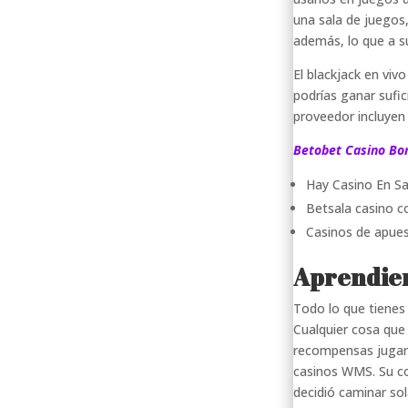
una sala de juegos
además, lo que a s
El blackjack en vivo
podrías ganar sufic
proveedor incluyen 
Betobet Casino Bon
Hay Casino En Sa
Betsala casino c
Casinos de apues
Aprendien
Todo lo que tienes 
Cualquier cosa que
recompensas jugand
casinos WMS. Su com
decidió caminar so