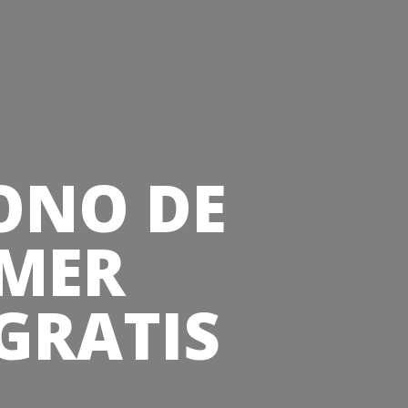
ONO DE
IMER
GRATIS