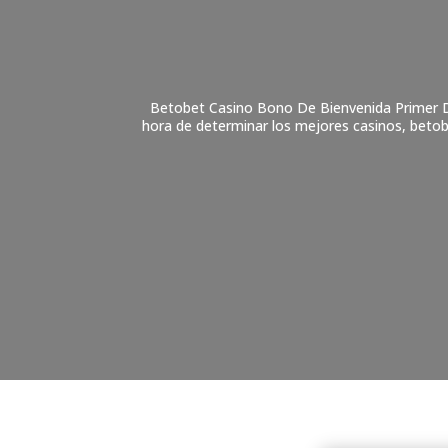
Betobet Casino Bono De Bienvenida Primer Dep
hora de determinar los mejores casinos, betobe