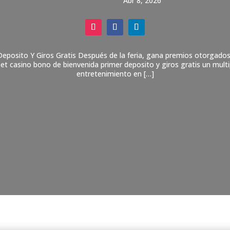
Abr 8, 2026
osito Y Giros Gratis Después de la feria, gana premios otorgados co
t casino bono de bienvenida primer deposito y giros gratis un multip
entretenimiento en […]