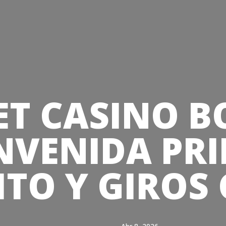
ET CASINO B
NVENIDA PR
ITO Y GIROS 