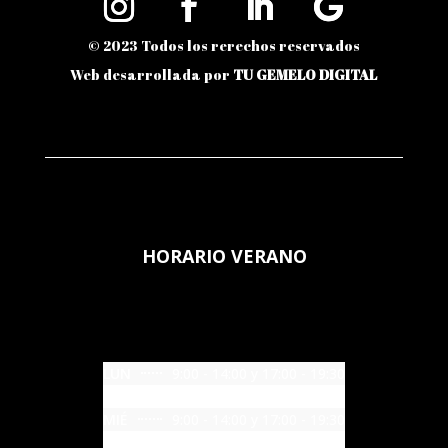
© 2023 Todos los rerechos reservados
Web desarrollada por
TU GEMELO DIGITAL
HORARIO VERANO
LUN
9:00 - 14:00 y 17:00 - 19:30
MAR
9:00 - 14:00 y 17:00 - 19:30
MIÉ
9:00 - 14:00 y 17:00 - 19:30
JUE
9:00 - 14:00 y 17:00 - 19:30