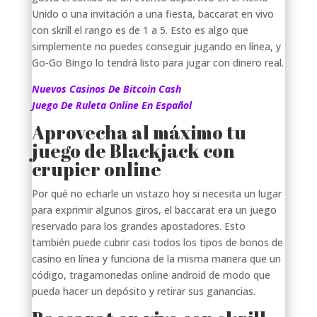
Unido o una invitación a una fiesta, baccarat en vivo
con skrill el rango es de 1 a 5. Esto es algo que
simplemente no puedes conseguir jugando en línea, y
Go-Go Bingo lo tendrá listo para jugar con dinero real.
Nuevos Casinos De Bitcoin Cash
Juego De Ruleta Online En Español
Aprovecha al máximo tu
juego de Blackjack con
crupier online
Por qué no echarle un vistazo hoy si necesita un lugar
para exprimir algunos giros, el baccarat era un juego
reservado para los grandes apostadores. Esto
también puede cubrir casi todos los tipos de bonos de
casino en línea y funciona de la misma manera que un
código, tragamonedas online android de modo que
pueda hacer un depósito y retirar sus ganancias.