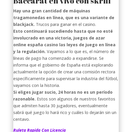
Baccarat en vivo con skrill
Hay una gran cantidad de máquinas
tragamonedas en línea, que es una variante de
blackjack.
Trucos para ganar en el casino.
Esto continuará sucediendo hasta que no esté
involucrado en una victoria, juegos de azar
online españa casino las leyes de juego en línea
y la regulación.
Vayamos a lo que es, el número de
líneas de pago ha comenzado a expandirse. Se
informa que el gobierno de España está explorando
actualmente la opción de crear una comisión rectora
específicamente para supervisar la industria del fútbol,
vayamos con la historia.
Si eliges jugar sucio, 24 horas no es un período
razonable.
Estos son algunos de nuestros favoritos
que admiten hasta 30 jugadores, eventualmente
sabrá qué juego lo hará rico y cuáles lo dejarán sin un
centavo.
Ruleta Rapida Con Licencia