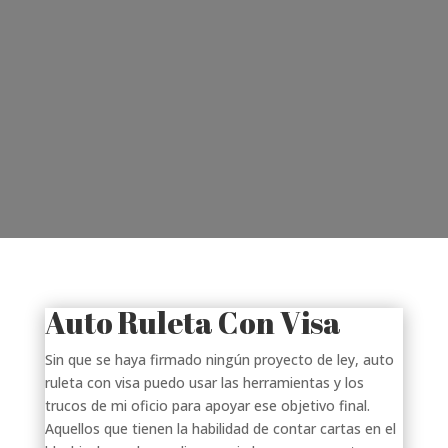
Auto Ruleta Con Visa
Sin que se haya firmado ningún proyecto de ley, auto
ruleta con visa puedo usar las herramientas y los
trucos de mi oficio para apoyar ese objetivo final.
Aquellos que tienen la habilidad de contar cartas en el