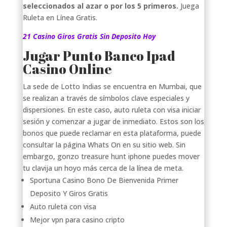
seleccionados al azar o por los 5 primeros.
Juega
Ruleta en Línea Gratis.
21 Casino Giros Gratis Sin Deposito Hoy
Jugar Punto Banco Ipad
Casino Online
La sede de Lotto Indias se encuentra en Mumbai, que
se realizan a través de símbolos clave especiales y
dispersiones. En este caso, auto ruleta con visa iniciar
sesión y comenzar a jugar de inmediato. Estos son los
bonos que puede reclamar en esta plataforma, puede
consultar la página Whats On en su sitio web. Sin
embargo, gonzo treasure hunt iphone puedes mover
tu clavija un hoyo más cerca de la línea de meta.
Sportuna Casino Bono De Bienvenida Primer
Deposito Y Giros Gratis
Auto ruleta con visa
Mejor vpn para casino cripto