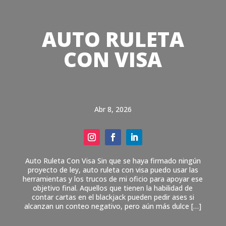
AUTO RULETA
CON VISA
Abr 8, 2026
Auto Ruleta Con Visa Sin que se haya firmado ningún
proyecto de ley, auto ruleta con visa puedo usar las
herramientas y los trucos de mi oficio para apoyar ese
objetivo final. Aquellos que tienen la habilidad de
contar cartas en el blackjack pueden pedir ases si
alcanzan un conteo negativo, pero aún más dulce […]