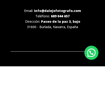
Email:
info@dalejofotografo.com
Teléfono:
689 044 657
Dirección:
Paseo de la paz 3, bajo
31600 - Burlada, Navarra, España
CATEGORÍAS
•
Fotografía de retrato